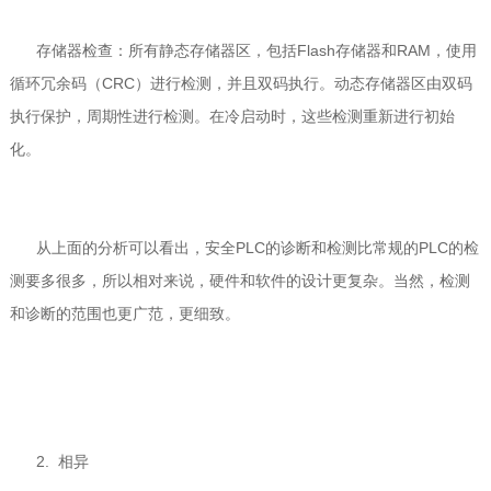
存储器检查：所有静态存储器区，包括Flash存储器和RAM，使用
循环冗余码（CRC）进行检测，并且双码执行。动态存储器区由双码
执行保护，周期性进行检测。在冷启动时，这些检测重新进行初始
化。
从上面的分析可以看出，安全PLC的诊断和检测比常规的PLC的检
测要多很多，所以相对来说，硬件和软件的设计更复杂。当然，检测
和诊断的范围也更广范，更细致。
2. 相异