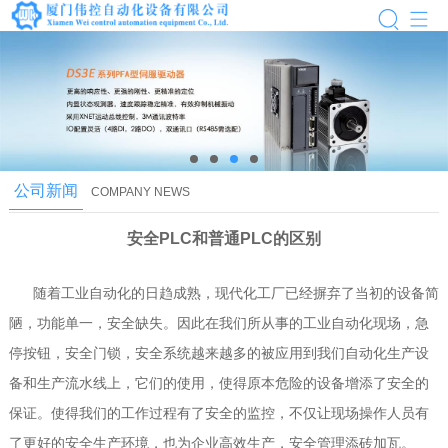
next
公司新闻
COMPANY NEWS
安全PLC和普通PLC的区别
随着工业自动化的日趋成熟，现代化工厂已经摒弃了当初的设备简
陋，功能单一，安全缺失。因此在我们所从事的工业自动化现场，急
停按钮，安全门锁，安全系统越来越多的被应用到我们自动化生产设
备和生产流水线上，它们的使用，使得原本危险的设备增添了安全的
保证。使得我们的工作过程有了安全的监控，不仅让现场操作人员有
了更好的安全生产环境，也为企业高效生产，安全管理添砖加瓦。