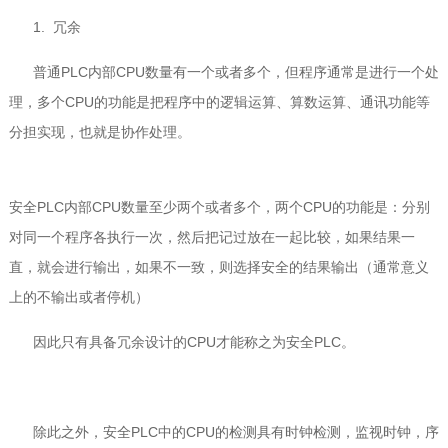
1. 冗余
普通PLC内部CPU数量有一个或者多个，但程序通常是进行一个处
理，多个CPU的功能是把程序中的逻辑运算、算数运算、通讯功能等
分担实现，也就是协作处理。
安全PLC内部CPU数量至少两个或者多个，两个CPU的功能是：分别
对同一个程序各执行一次，然后把记过放在一起比较，如果结果一
直，就会进行输出，如果不一致，则选择安全的结果输出（通常意义
上的不输出或者停机）
因此只有具备冗余设计的CPU才能称之为安全PLC。
除此之外，安全PLC中的CPU的检测具有时钟检测，监视时钟，序