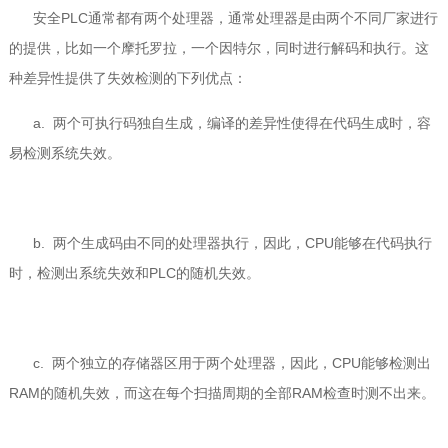
安全PLC通常都有两个处理器，通常处理器是由两个不同厂家进行
的提供，比如一个摩托罗拉，一个因特尔，同时进行解码和执行。这
种差异性提供了失效检测的下列优点：
a. 两个可执行码独自生成，编译的差异性使得在代码生成时，容
易检测系统失效。
b. 两个生成码由不同的处理器执行，因此，CPU能够在代码执行
时，检测出系统失效和PLC的随机失效。
c. 两个独立的存储器区用于两个处理器，因此，CPU能够检测出
RAM的随机失效，而这在每个扫描周期的全部RAM检查时测不出来。