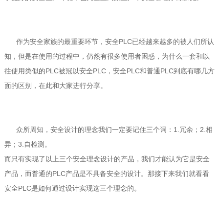
作为安全家族的最重要环节，安全PLC已经越来越多的被人们所认
知，但是在使用的过程中，仍然有很多使用者困惑，为什么一套和以
往使用类似的PLC被冠以安全PLC，安全PLC和普通PLC到底有哪几方
面的区别，在此和大家进行分享。
众所周知，安全设计的理念我们一定要记住三个词：1.冗余；2.相
异；3.自检测。
而只有实现了以上三个安全理念设计的产品，我们才能认为它是安全
产品，而普通的PLC产品是不具备安全的设计。那接下来我们就看看
安全PLC是如何通过设计实现这三个理念的。