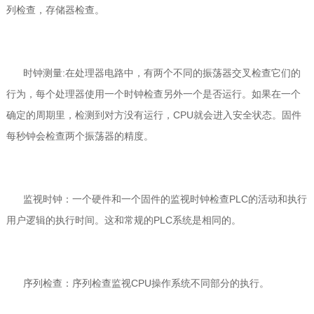
列检查，存储器检查。
时钟测量:在处理器电路中，有两个不同的振荡器交叉检查它们的
行为，每个处理器使用一个时钟检查另外一个是否运行。如果在一个
确定的周期里，检测到对方没有运行，CPU就会进入安全状态。固件
每秒钟会检查两个振荡器的精度。
监视时钟：一个硬件和一个固件的监视时钟检查PLC的活动和执行
用户逻辑的执行时间。这和常规的PLC系统是相同的。
序列检查：序列检查监视CPU操作系统不同部分的执行。