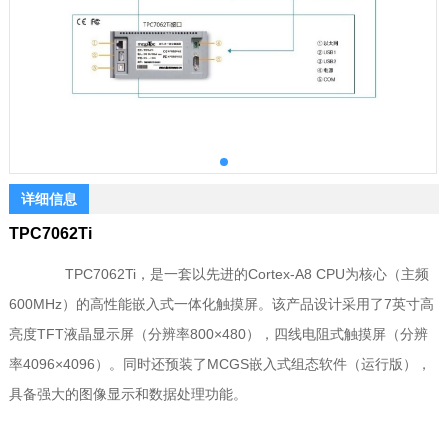
详细信息
TPC7062Ti
TPC7062Ti，是一套以先进的Cortex-A8 CPU为核心（主频
600MHz）的高性能嵌入式一体化触摸屏。该产品设计采用了7英寸高
亮度TFT液晶显示屏（分辨率800×480），四线电阻式触摸屏（分辨
率4096×4096）。同时还预装了MCGS嵌入式组态软件（运行版），
具备强大的图像显示和数据处理功能。